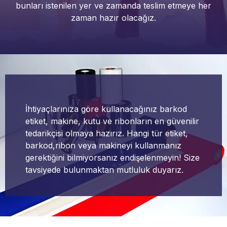
bunları istenilen yer ve zamanda teslim etmeye her
zaman hazır olacağız.
İhtiyaçlarınıza göre kullanacağınız barkod
etiket, makine, kutu ve ribonların en güvenilir
tedarikçisi olmaya hazırız. Hangi tür etiket,
barkod,ribon veya makineyi kullanmanız
gerektiğini bilmiyorsanız endişelenmeyin! Size
tavsiyede bulunmaktan mutluluk duyarız.