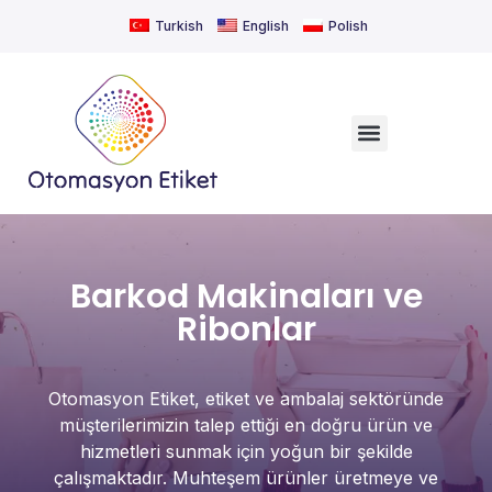
Turkish
English
Polish
Barkod Makinaları ve
Ribonlar
Otomasyon Etiket, etiket ve ambalaj sektöründe
müşterilerimizin talep ettiği en doğru ürün ve
hizmetleri sunmak için yoğun bir şekilde
çalışmaktadır. Muhteşem ürünler üretmeye ve