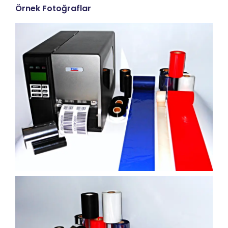
Örnek Fotoğraflar