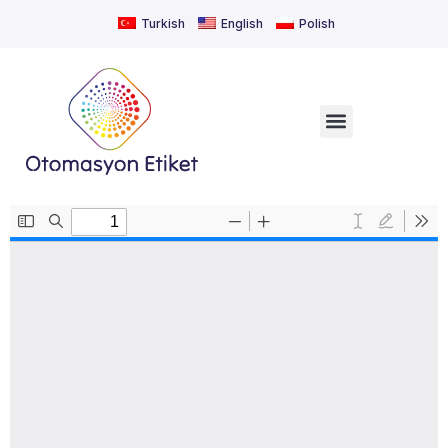
Turkish
English
Polish